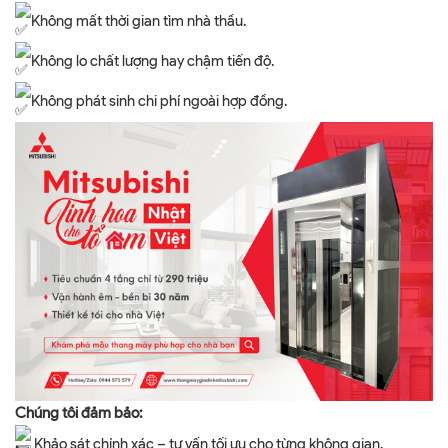
Không mất thời gian tìm nhà thầu.
Không lo chất lượng hay chậm tiến độ.
Không phát sinh chi phí ngoài hợp đồng.
Chúng tôi đảm bảo:
Khảo sát chính xác – tư vấn tối ưu cho từng không gian.