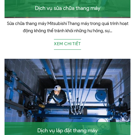
Dịch vụ sửa chữa thang máy
Sửa chữa thang máy Mitsubishi Thang máy trong quá trình hoạt
động không thể tránh khỏi những hư hỏng, sự...
XEM CHI TIẾT
Dịch vụ lắp đặt thang máy