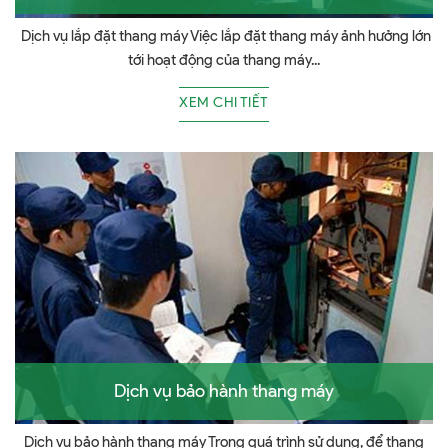
Dịch vụ lắp đặt thang máy Việc lắp đặt thang máy ảnh hưởng lớn
tới hoạt động của thang máy...
XEM CHI TIẾT
Dịch vụ bảo hành thang máy
Dịch vụ bảo hành thang máy Trong quá trình sử dụng, để thang