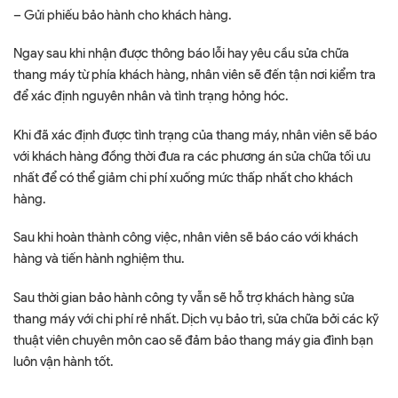
– Gửi phiếu bảo hành cho khách hàng.
Ngay sau khi nhận được thông báo lỗi hay yêu cầu sửa chữa
thang máy từ phía khách hàng, nhân viên sẽ đến tận nơi kiểm tra
để xác định nguyên nhân và tình trạng hỏng hóc.
Khi đã xác định được tình trạng của thang máy, nhân viên sẽ báo
với khách hàng đồng thời đưa ra các phương án sửa chữa tối ưu
nhất để có thể giảm chi phí xuống mức thấp nhất cho khách
hàng.
Sau khi hoàn thành công việc, nhân viên sẽ báo cáo với khách
hàng và tiến hành nghiệm thu.
Sau thời gian bảo hành công ty vẫn sẽ hỗ trợ khách hàng sửa
thang máy với chi phí rẻ nhất. Dịch vụ bảo trì, sửa chữa bởi các kỹ
thuật viên chuyên môn cao sẽ đảm bảo thang máy gia đình bạn
luôn vận hành tốt.