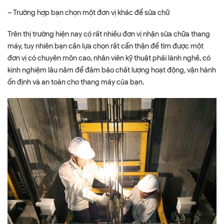
– Trường hợp bạn chọn một đơn vị khác để sửa chữ
Trên thị trường hiện nay có rất nhiều đơn vị nhận sửa chữa thang
máy, tuy nhiên bạn cần lựa chọn rất cẩn thận để tìm được một
đơn vị có chuyên môn cao, nhân viên kỹ thuật phải lành nghề, có
kinh nghiệm lâu năm để đảm bảo chất lượng hoạt động, vận hành
ổn định và an toàn cho thang máy của bạn.