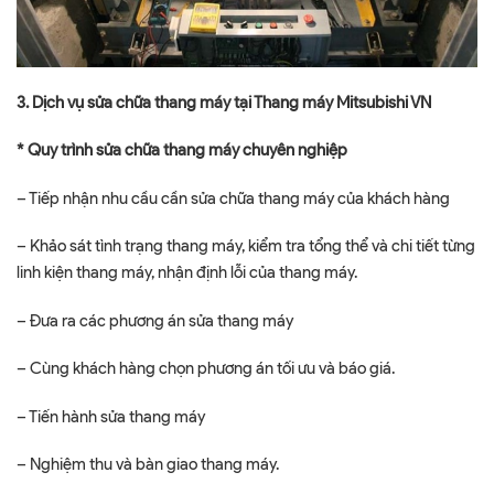
3. Dịch vụ sửa chữa thang máy tại Thang máy Mitsubishi VN
* Quy trình sửa chữa thang máy chuyên nghiệp
– Tiếp nhận nhu cầu cần sửa chữa thang máy của khách hàng
– Khảo sát tình trạng thang máy, kiểm tra tổng thể và chi tiết từng
linh kiện thang máy, nhận định lỗi của thang máy.
– Đưa ra các phương án sửa thang máy
– Cùng khách hàng chọn phương án tối ưu và báo giá.
– Tiến hành sửa thang máy
– Nghiệm thu và bàn giao thang máy.