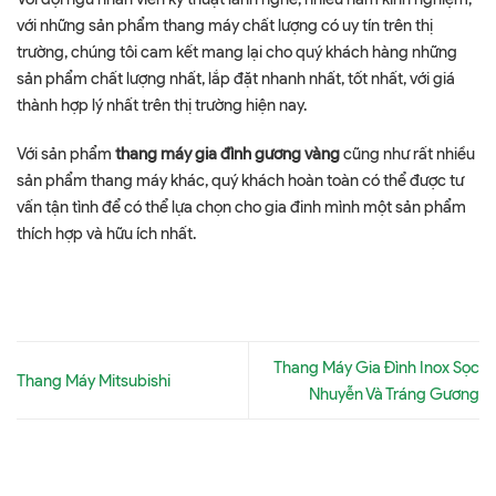
với những sản phẩm thang máy chất lượng có uy tín trên thị
trường, chúng tôi cam kết mang lại cho quý khách hàng những
sản phẩm chất lượng nhất, lắp đặt nhanh nhất, tốt nhất, với giá
thành hợp lý nhất trên thị trường hiện nay.
Với sản phẩm
thang máy gia đình gương vàng
cũng như rất nhiều
sản phẩm thang máy khác, quý khách hoàn toàn có thể được tư
vấn tận tình để có thể lựa chọn cho gia đinh mình một sản phẩm
thích hợp và hữu ích nhất.
Thang Máy Gia Đình Inox Sọc
Thang Máy Mitsubishi
Nhuyễn Và Tráng Gương