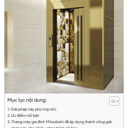
Mục lục nội dung:
Giải pháp này phù hợp khi:
Ưu điểm nổi bật:
Thang máy gia đình Mitsubishi đã áp dụng thành công giải
pháp này cho nhiều công trình cải tạo: